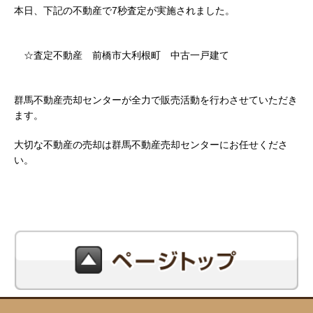
本日、下記の不動産で7秒査定が実施されました。
☆査定不動産 前橋市大利根町 中古一戸建て
群馬不動産売却センターが全力で販売活動を行わさせていただき
ます。
大切な不動産の売却は群馬不動産売却センターにお任せくださ
い。