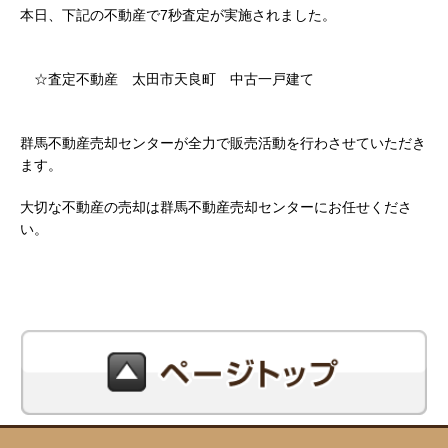
本日、下記の不動産で7秒査定が実施されました。
☆査定不動産 太田市天良町 中古一戸建て
群馬不動産売却センターが全力で販売活動を行わさせていただき
ます。
大切な不動産の売却は群馬不動産売却センターにお任せくださ
い。