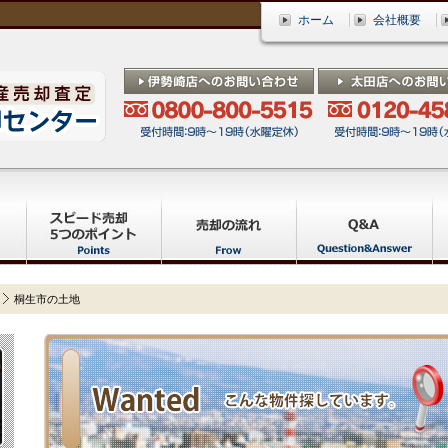
ホーム
会社概要
桐生市の土地