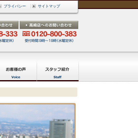
プライバシー
サイトマップ