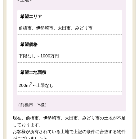
希望エリア
前橋市、伊勢崎市、太田市、みどり市
希望価格
下限なし～1000万円
希望土地面積
2
200m
～上限なし
（前橋市 Y様）
現在、前橋市、伊勢崎市、太田市、みどり市の土地が不足
しております。
お客様が所有されている土地で上記の条件に合致する物件
がございましたら