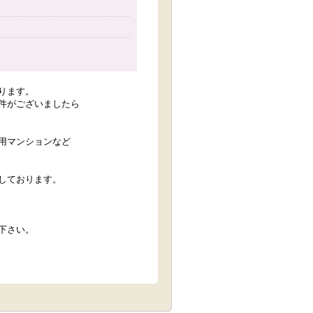
ります。
件がございましたら
用マンションなど
しております。
下さい。