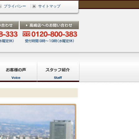
プライバシー
サイトマップ