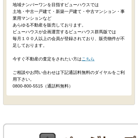
地域ナンバーワンを目指すビューハウスでは
土地・中古一戸建て・新築一戸建て・中古マンション・事
業用マンションなど
あらゆる不動産を販売しております。
ビューハウスが企画運営するビューハウス群馬版では
毎月１００人以上の会員が登録されており、販売物件が不
足しております。
今すぐ不動産の査定をされたい方は
こちら
ご相談やお問い合わせは下記通話料無料のダイヤルをご利
用下さい。
0800-800-5515（通話料無料）