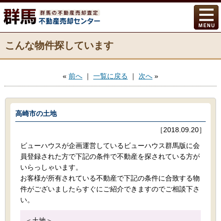
こんな物件探しています
«
前へ
｜
一覧に戻る
｜
次へ
»
高崎市の土地
［2018.09.20］
ビューハウスが企画運営しているビューハウス群馬版に会
員登録された方で下記の条件で不動産を探されている方が
いらっしゃいます。
お客様が所有されている不動産で下記の条件に合致する物
件がございましたらすぐにご紹介できますのでご相談下さ
い。
＜土地＞