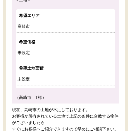
希望エリア
高崎市
希望価格
未設定
希望土地面積
未設定
（高崎市 T様）
現在、高崎市の土地が不足しております。
お客様が所有されている土地で上記の条件に合致する物件
がございましたら
すぐにお客様へご紹介できますので早めにご相談下さい。