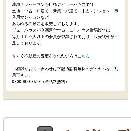
地域ナンバーワンを目指すビューハウスでは
土地・中古一戸建て・新築一戸建て・中古マンション・事
業用マンションなど
あらゆる不動産を販売しております。
ビューハウスが企画運営するビューハウス群馬版では
毎月１００人以上の会員が登録されており、販売物件が不
足しております。
今すぐ不動産の査定をされたい方は
こちら
ご相談やお問い合わせは下記通話料無料のダイヤルをご利
用下さい。
0800-800-5515（通話料無料）