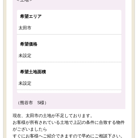
希望エリア
太田市
希望価格
未設定
希望土地面積
未設定
（熊谷市 S様）
現在、太田市の土地が不足しております。
お客様が所有されている土地で上記の条件に合致する物件
がございましたら
すぐにお客様へご紹介できますので早めにご相談下さい。