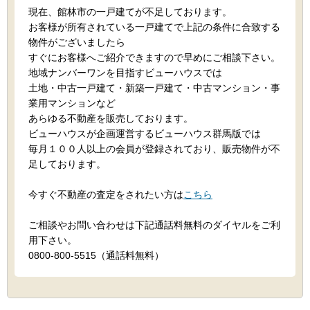
現在、館林市の一戸建てが不足しております。
お客様が所有されている一戸建てで上記の条件に合致する
物件がございましたら
すぐにお客様へご紹介できますので早めにご相談下さい。
地域ナンバーワンを目指すビューハウスでは
土地・中古一戸建て・新築一戸建て・中古マンション・事
業用マンションなど
あらゆる不動産を販売しております。
ビューハウスが企画運営するビューハウス群馬版では
毎月１００人以上の会員が登録されており、販売物件が不
足しております。
今すぐ不動産の査定をされたい方は
こちら
ご相談やお問い合わせは下記通話料無料のダイヤルをご利
用下さい。
0800-800-5515（通話料無料）