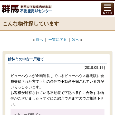
こんな物件探しています
«
前へ
｜
一覧に戻る
｜
次へ
»
館林市の中古一戸建て
［2019.09.19］
ビューハウスが企画運営しているビューハウス群馬版に会
員登録された方で下記の条件で不動産を探されている方が
いらっしゃいます。
お客様が所有されている不動産で下記の条件に合致する物
件がございましたらすぐにご紹介できますのでご相談下さ
い。
＜中古一戸建て＞