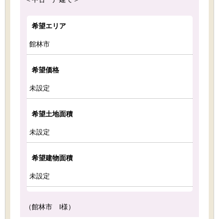
希望エリア
館林市
希望価格
未設定
希望土地面積
未設定
希望建物面積
未設定
（館林市 I様）