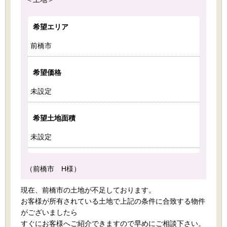
希望エリア
前橋市
希望価格
未設定
希望土地面積
未設定
（前橋市 H様）
現在、前橋市の土地が不足しております。
お客様が所有されている土地で上記の条件に合致する物件
がございましたら
すぐにお客様へご紹介できますので早めにご相談下さい。