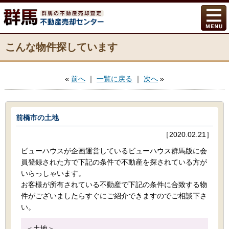
こんな物件探しています
«
前へ
｜
一覧に戻る
｜
次へ
»
前橋市の土地
［2020.02.21］
ビューハウスが企画運営しているビューハウス群馬版に会
員登録された方で下記の条件で不動産を探されている方が
いらっしゃいます。
お客様が所有されている不動産で下記の条件に合致する物
件がございましたらすぐにご紹介できますのでご相談下さ
い。
＜土地＞