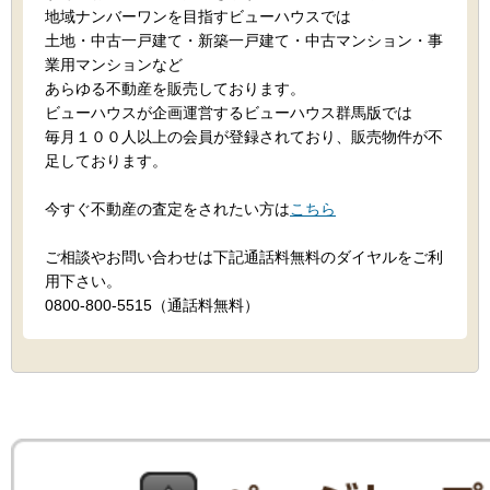
地域ナンバーワンを目指すビューハウスでは
土地・中古一戸建て・新築一戸建て・中古マンション・事
業用マンションなど
あらゆる不動産を販売しております。
ビューハウスが企画運営するビューハウス群馬版では
毎月１００人以上の会員が登録されており、販売物件が不
足しております。
今すぐ不動産の査定をされたい方は
こちら
ご相談やお問い合わせは下記通話料無料のダイヤルをご利
用下さい。
0800-800-5515（通話料無料）