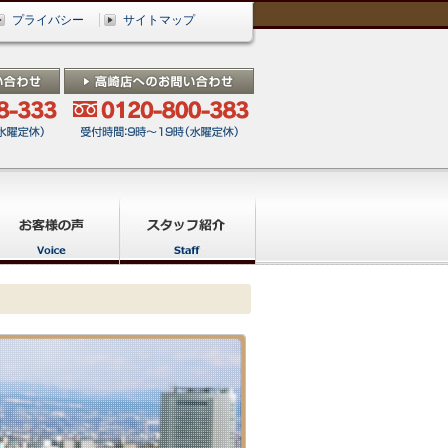
プライバシー
サイトマップ