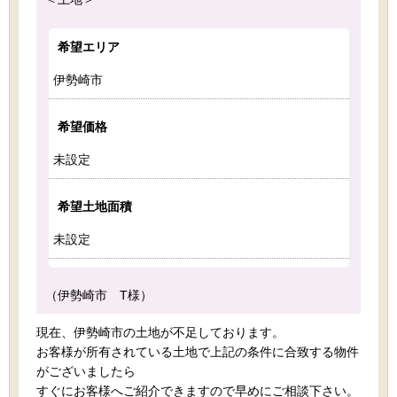
希望エリア
伊勢崎市
希望価格
未設定
希望土地面積
未設定
（伊勢崎市 T様）
現在、伊勢崎市の土地が不足しております。
お客様が所有されている土地で上記の条件に合致する物件
がございましたら
すぐにお客様へご紹介できますので早めにご相談下さい。