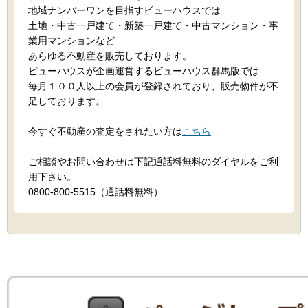
地域ナンバーワンを目指すビューハウスでは
土地・中古一戸建て・新築一戸建て・中古マンション・事
業用マンションなど
あらゆる不動産を販売しております。
ビューハウスが企画運営するビューハウス群馬版では
毎月１００人以上の会員が登録されており、販売物件が不
足しております。
今すぐ不動産の査定をされたい方は
こちら
ご相談やお問い合わせは下記通話料無料のダイヤルをご利
用下さい。
0800-800-5515（通話料無料）