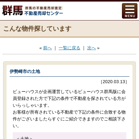
こんな物件探しています
«
前へ
｜
一覧に戻る
｜
次へ
»
伊勢崎市の土地
［2020.03.13］
ビューハウスが企画運営しているビューハウス群馬版に会
員登録された方で下記の条件で不動産を探されている方が
いらっしゃいます。
お客様が所有されている不動産で下記の条件に合致する物
件がございましたらすぐにご紹介できますのでご相談下さ
い。
＜土地＞