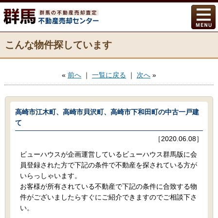
こんな物件探しています
«
前へ
｜
一覧に戻る
｜
次へ
»
高崎市江木町、高崎市貝沢町、高崎市下和田町の中古一戸建
て
［2020.06.08］
ビューハウスが企画運営しているビューハウス群馬版に会
員登録された方で下記の条件で不動産を探されている方が
いらっしゃいます。
お客様が所有されている不動産で下記の条件に合致する物
件がございましたらすぐにご紹介できますのでご相談下さ
い。