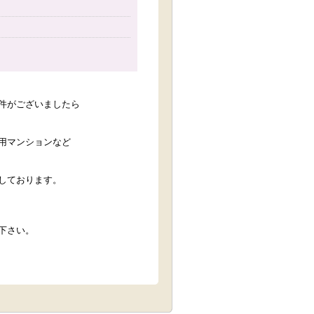
件がございましたら
用マンションなど
しております。
下さい。