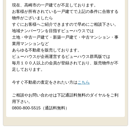
現在、高崎市の一戸建てが不足しております。
お客様が所有されている一戸建てで上記の条件に合致する
物件がございましたら
すぐにお客様へご紹介できますので早めにご相談下さい。
地域ナンバーワンを目指すビューハウスでは
土地・中古一戸建て・新築一戸建て・中古マンション・事
業用マンションなど
あらゆる不動産を販売しております。
ビューハウスが企画運営するビューハウス群馬版では
毎月１００人以上の会員が登録されており、販売物件が不
足しております。
今すぐ不動産の査定をされたい方は
こちら
ご相談やお問い合わせは下記通話料無料のダイヤルをご利
用下さい。
0800-800-5515（通話料無料）