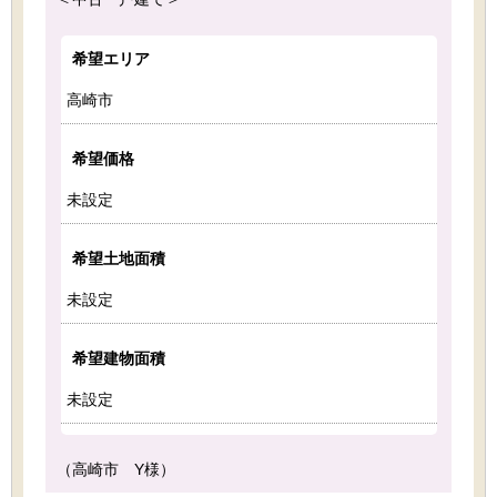
希望エリア
高崎市
希望価格
未設定
希望土地面積
未設定
希望建物面積
未設定
（高崎市 Y様）