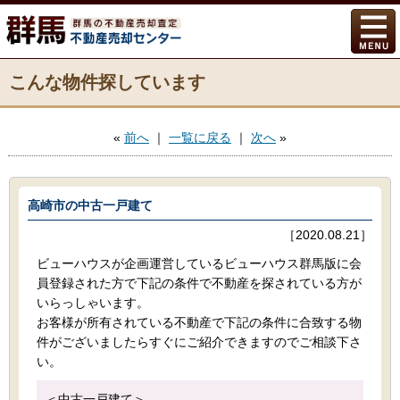
こんな物件探しています
«
前へ
｜
一覧に戻る
｜
次へ
»
高崎市の中古一戸建て
［2020.08.21］
ビューハウスが企画運営しているビューハウス群馬版に会
員登録された方で下記の条件で不動産を探されている方が
いらっしゃいます。
お客様が所有されている不動産で下記の条件に合致する物
件がございましたらすぐにご紹介できますのでご相談下さ
い。
＜中古一戸建て＞