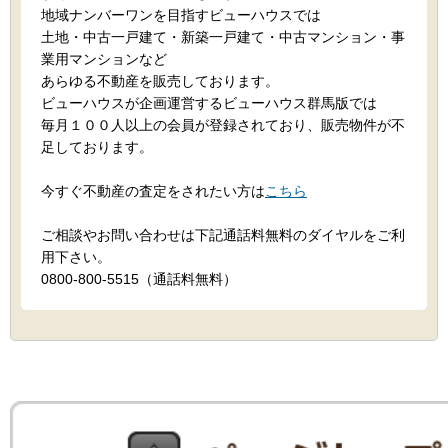
地域ナンバーワンを目指すビューハウスでは
土地・中古一戸建て・新築一戸建て・中古マンション・事
業用マンションなど
あらゆる不動産を販売しております。
ビューハウスが企画運営するビューハウス群馬版では
毎月１００人以上の会員が登録されており、販売物件が不
足しております。
今すぐ不動産の査定をされたい方は
こちら
ご相談やお問い合わせは下記通話料無料のダイヤルをご利
用下さい。
0800-800-5515（通話料無料）