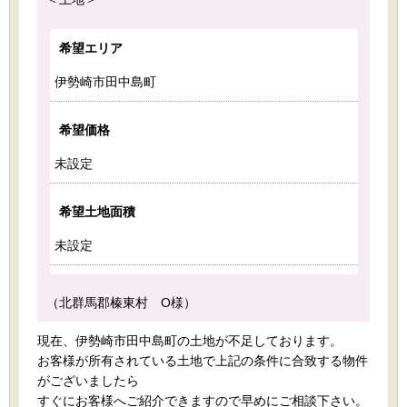
希望エリア
伊勢崎市田中島町
希望価格
未設定
希望土地面積
未設定
（北群馬郡榛東村 O様）
現在、伊勢崎市田中島町の土地が不足しております。
お客様が所有されている土地で上記の条件に合致する物件
がございましたら
すぐにお客様へご紹介できますので早めにご相談下さい。