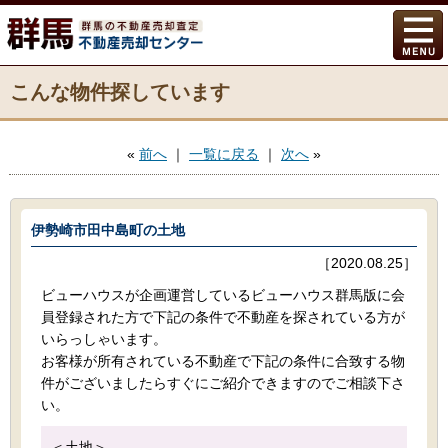
こんな物件探しています
«
前へ
｜
一覧に戻る
｜
次へ
»
伊勢崎市田中島町の土地
［2020.08.25］
ビューハウスが企画運営しているビューハウス群馬版に会
員登録された方で下記の条件で不動産を探されている方が
いらっしゃいます。
お客様が所有されている不動産で下記の条件に合致する物
件がございましたらすぐにご紹介できますのでご相談下さ
い。
＜土地＞