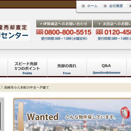
ホーム
会社概要
高崎市小八木町の中古一戸建て