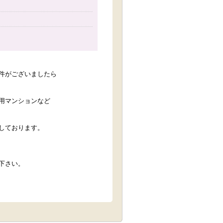
件がございましたら
用マンションなど
しております。
下さい。