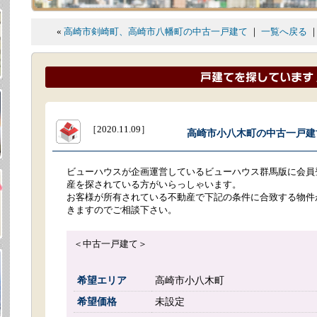
«
高崎市剣崎町、高崎市八幡町の中古一戸建て
｜
一覧へ戻る
［2020.11.09］
高崎市小八木町の中古一戸建て.
ビューハウスが企画運営しているビューハウス群馬版に会員
産を探されている方がいらっしゃいます。
お客様が所有されている不動産で下記の条件に合致する物件
きますのでご相談下さい。
＜中古一戸建て＞
希望エリア
高崎市小八木町
希望価格
未設定