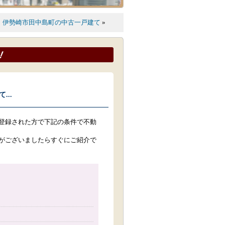
｜
伊勢崎市田中島町の中古一戸建て
»
..
登録された方で下記の条件で不動
がございましたらすぐにご紹介で