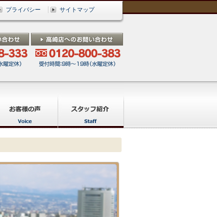
プライバシー
サイトマップ