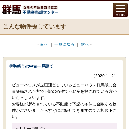
こんな物件探しています
«
前へ
｜
一覧に戻る
｜
次へ
»
伊勢崎市の中古一戸建て
［2020.11.21］
ビューハウスが企画運営しているビューハウス群馬版に会
員登録された方で下記の条件で不動産を探されている方が
いらっしゃいます。
お客様が所有されている不動産で下記の条件に合致する物
件がございましたらすぐにご紹介できますのでご相談下さ
い。
＜中古一戸建て＞