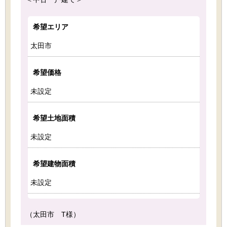
希望エリア
太田市
希望価格
未設定
希望土地面積
未設定
希望建物面積
未設定
（太田市 T様）