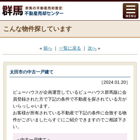
こんな物件探しています
«
前へ
｜
一覧に戻る
｜
次へ
»
太田市の中古一戸建て
［2024.01.20］
ビューハウスが企画運営しているビューハウス群馬版に会
員登録された方で下記の条件で不動産を探されている方が
いらっしゃいます。
お客様が所有されている不動産で下記の条件に合致する物
件がございましたらすぐにご紹介できますのでご相談下さ
い。
＜中古一戸建て＞