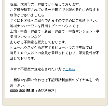
現在、太田市の一戸建てが不足しております。
お客様が所有されている一戸建てで上記の条件に合致する
物件がございましたら
すぐにお客様へご紹介できますので早めにご相談下さい。
地域ナンバーワンを目指すビューハウスでは
土地・中古一戸建て・新築一戸建て・中古マンション・事
業用マンションなど
あらゆる不動産を販売しております。
ビューハウスが企画運営するビューハウス群馬版では
毎月１００人以上の会員が登録されており、販売物件が不
足しております。
今すぐ不動産の査定をされたい方は
こちら
ご相談やお問い合わせは下記通話料無料のダイヤルをご利
用下さい。
0800-800-5515（通話料無料）