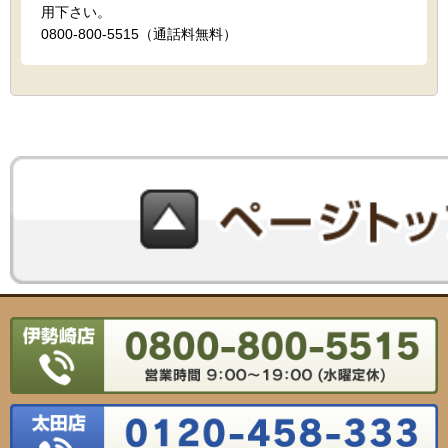
用下さい。
0800-800-5515（通話料無料）