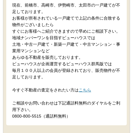
現在、前橋市、高崎市、伊勢崎市、太田市の一戸建てが不
足しております。
お客様が所有されている一戸建てで上記の条件に合致する
物件がございましたら
すぐにお客様へご紹介できますので早めにご相談下さい。
地域ナンバーワンを目指すビューハウスでは
土地・中古一戸建て・新築一戸建て・中古マンション・事
業用マンションなど
あらゆる不動産を販売しております。
ビューハウスが企画運営するビューハウス群馬版では
毎月１００人以上の会員が登録されており、販売物件が不
足しております。
今すぐ不動産の査定をされたい方は
こちら
ご相談やお問い合わせは下記通話料無料のダイヤルをご利
用下さい。
0800-800-5515（通話料無料）