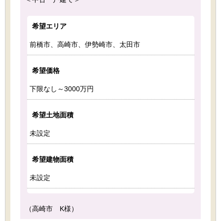
希望エリア
前橋市、高崎市、伊勢崎市、太田市
希望価格
下限なし～3000万円
希望土地面積
未設定
希望建物面積
未設定
（高崎市 K様）