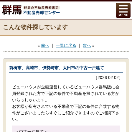
こんな物件探しています
«
前へ
｜
一覧に戻る
｜
次へ
»
前橋市、高崎市、伊勢崎市、太田市の中古一戸建て
［2026.02.02］
ビューハウスが企画運営しているビューハウス群馬版に会
員登録された方で下記の条件で不動産を探されている方が
いらっしゃいます。
お客様が所有されている不動産で下記の条件に合致する物
件がございましたらすぐにご紹介できますのでご相談下さ
い。
＜中古一戸建て＞