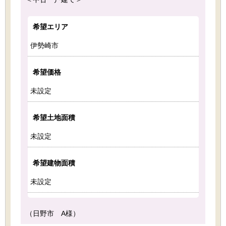
希望エリア
伊勢崎市
希望価格
未設定
希望土地面積
未設定
希望建物面積
未設定
（日野市 A様）