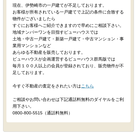
現在、伊勢崎市の一戸建てが不足しております。
お客様が所有されている一戸建てで上記の条件に合致する
物件がございましたら
すぐにお客様へご紹介できますので早めにご相談下さい。
地域ナンバーワンを目指すビューハウスでは
土地・中古一戸建て・新築一戸建て・中古マンション・事
業用マンションなど
あらゆる不動産を販売しております。
ビューハウスが企画運営するビューハウス群馬版では
毎月１００人以上の会員が登録されており、販売物件が不
足しております。
今すぐ不動産の査定をされたい方は
こちら
ご相談やお問い合わせは下記通話料無料のダイヤルをご利
用下さい。
0800-800-5515（通話料無料）