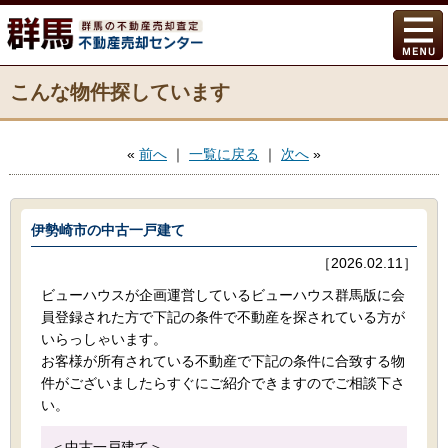
こんな物件探しています
«
前へ
｜
一覧に戻る
｜
次へ
»
伊勢崎市の中古一戸建て
［2026.02.11］
ビューハウスが企画運営しているビューハウス群馬版に会
員登録された方で下記の条件で不動産を探されている方が
いらっしゃいます。
お客様が所有されている不動産で下記の条件に合致する物
件がございましたらすぐにご紹介できますのでご相談下さ
い。
＜中古一戸建て＞