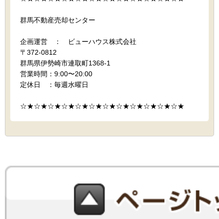
群馬不動産売却センター
企画運営 ： ビューハウス株式会社
〒372-0812
群馬県伊勢崎市連取町1368-1
営業時間：9:00〜20:00
定休日 ：毎週水曜日
☆★☆★☆★☆★☆★☆★☆★☆★☆★☆★☆★☆★