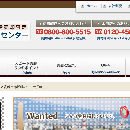
ホーム
会社概要
高崎市赤坂町の中古一戸建て