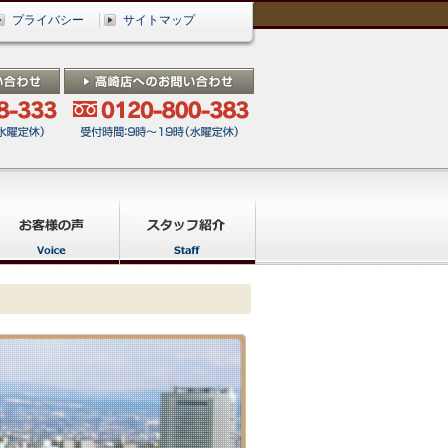
プライバシー
サイトマップ