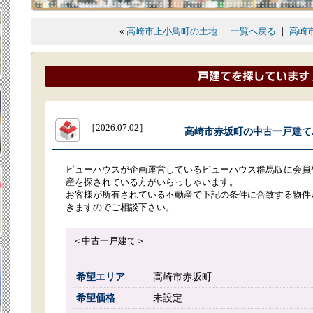
«
高崎市上小鳥町の土地
｜
一覧へ戻る
｜
高崎
［2026.07.02］
高崎市赤坂町の中古一戸建て..
ビューハウスが企画運営しているビューハウス群馬版に会員
産を探されている方がいらっしゃいます。
お客様が所有されている不動産で下記の条件に合致する物件
きますのでご相談下さい。
＜中古一戸建て＞
希望エリア
高崎市赤坂町
希望価格
未設定