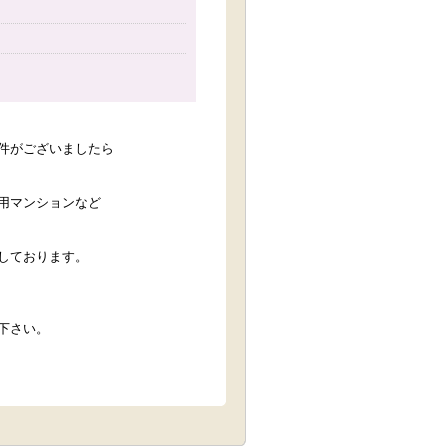
件がございましたら
用マンションなど
しております。
下さい。