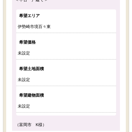
希望エリア
伊勢崎市境百々東
希望価格
未設定
希望土地面積
未設定
希望建物面積
未設定
（富岡市 K様）