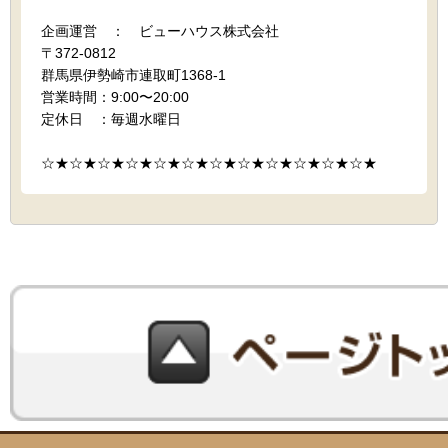
企画運営 ： ビューハウス株式会社
〒372-0812
群馬県伊勢崎市連取町1368-1
営業時間：9:00〜20:00
定休日 ：毎週水曜日
☆★☆★☆★☆★☆★☆★☆★☆★☆★☆★☆★☆★