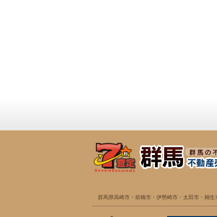
群馬県高崎市・前橋市・伊勢崎市・太田市・桐生