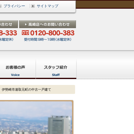
プライバシー
サイトマップ
、伊勢崎市連取元町の中古一戸建て