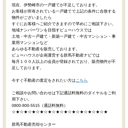
現在、伊勢崎市の一戸建てが不足しております。
お客様が所有されている一戸建てで上記の条件に合致する
物件がございましたら
すぐにお客様へご紹介できますので早めにご相談下さい。
地域ナンバーワンを目指すビューハウスでは
土地・中古一戸建て・新築一戸建て・中古マンション・事
業用マンションなど
あらゆる不動産を販売しております。
ビューハウスが企画運営する群馬不動産ナビでは
毎月１００人以上の会員が登録されており、販売物件が不
足しております。
今すぐ不動産の査定をされたい方は
こちら
ご相談やお問い合わせは下記通話料無料のダイヤルをご利
用下さい。
0800-800-5515（通話料無料）
☆★☆★☆★☆★☆★☆★☆★☆★☆★☆★☆★☆★
群馬不動産売却センター