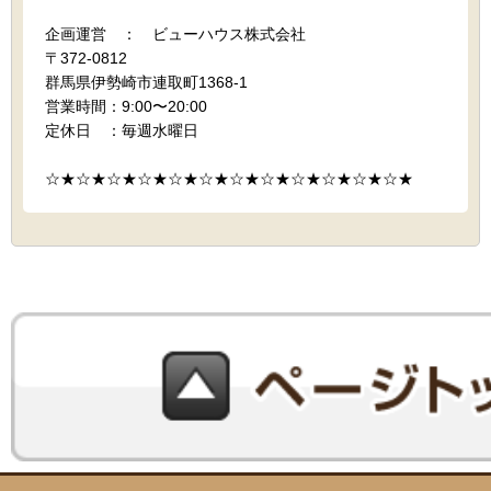
企画運営 ： ビューハウス株式会社
〒372-0812
群馬県伊勢崎市連取町1368-1
営業時間：9:00〜20:00
定休日 ：毎週水曜日
☆★☆★☆★☆★☆★☆★☆★☆★☆★☆★☆★☆★