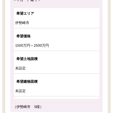
希望エリア
伊勢崎市
希望価格
1500万円～2500万円
希望土地面積
未設定
希望建物面積
未設定
（伊勢崎市 S様）