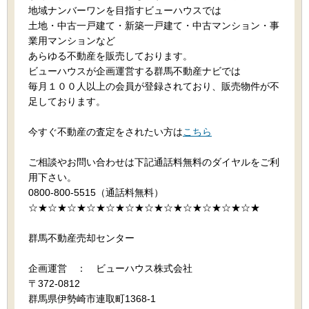
地域ナンバーワンを目指すビューハウスでは
土地・中古一戸建て・新築一戸建て・中古マンション・事
業用マンションなど
あらゆる不動産を販売しております。
ビューハウスが企画運営する群馬不動産ナビでは
毎月１００人以上の会員が登録されており、販売物件が不
足しております。
今すぐ不動産の査定をされたい方は
こちら
ご相談やお問い合わせは下記通話料無料のダイヤルをご利
用下さい。
0800-800-5515（通話料無料）
☆★☆★☆★☆★☆★☆★☆★☆★☆★☆★☆★☆★
群馬不動産売却センター
企画運営 ： ビューハウス株式会社
〒372-0812
群馬県伊勢崎市連取町1368-1