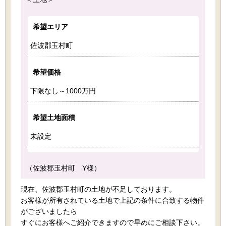
希望エリア
佐波郡玉村町
希望価格
下限なし～1000万円
希望土地面積
未設定
（佐波郡玉村町 Y様）
現在、佐波郡玉村町の土地が不足しております。
お客様が所有されている土地で上記の条件に合致する物件
がございましたら
すぐにお客様へご紹介できますので早めにご相談下さい。