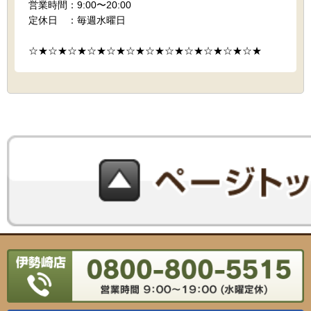
営業時間：9:00〜20:00
定休日 ：毎週水曜日
☆★☆★☆★☆★☆★☆★☆★☆★☆★☆★☆★☆★