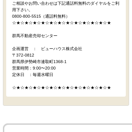
ご相談やお問い合わせは下記通話料無料のダイヤルをご利
用下さい。
0800-800-5515（通話料無料）
☆★☆★☆★☆★☆★☆★☆★☆★☆★☆★☆★☆★
群馬不動産売却センター
企画運営 ： ビューハウス株式会社
〒372-0812
群馬県伊勢崎市連取町1368-1
営業時間：9:00〜20:00
定休日 ：毎週水曜日
☆★☆★☆★☆★☆★☆★☆★☆★☆★☆★☆★☆★