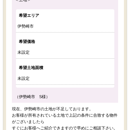
希望エリア
伊勢崎市
希望価格
未設定
希望土地面積
未設定
（伊勢崎市 S様）
現在、伊勢崎市の土地が不足しております。
お客様が所有されている土地で上記の条件に合致する物件
がございましたら
すぐにお客様へご紹介できますので早めにご相談下さい。