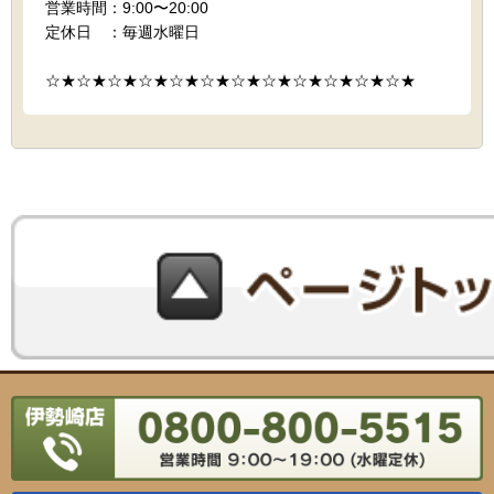
営業時間：9:00〜20:00
定休日 ：毎週水曜日
☆★☆★☆★☆★☆★☆★☆★☆★☆★☆★☆★☆★