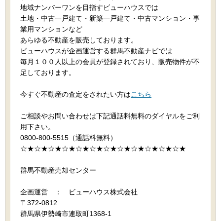
地域ナンバーワンを目指すビューハウスでは
土地・中古一戸建て・新築一戸建て・中古マンション・事
業用マンションなど
あらゆる不動産を販売しております。
ビューハウスが企画運営する群馬不動産ナビでは
毎月１００人以上の会員が登録されており、販売物件が不
足しております。
今すぐ不動産の査定をされたい方は
こちら
ご相談やお問い合わせは下記通話料無料のダイヤルをご利
用下さい。
0800-800-5515（通話料無料）
☆★☆★☆★☆★☆★☆★☆★☆★☆★☆★☆★☆★
群馬不動産売却センター
企画運営 ： ビューハウス株式会社
〒372-0812
群馬県伊勢崎市連取町1368-1