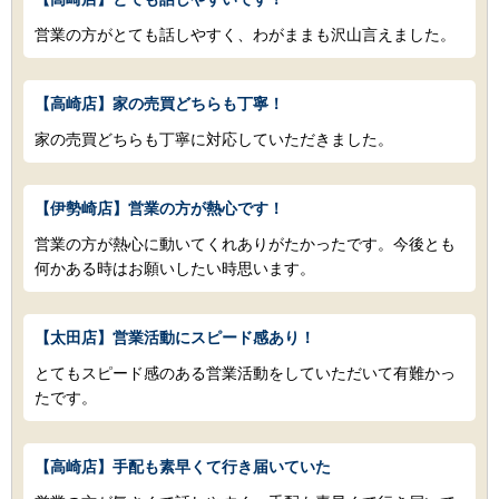
営業の方がとても話しやすく、わがままも沢山言えました。
【高崎店】家の売買どちらも丁寧！
家の売買どちらも丁寧に対応していただきました。
【伊勢崎店】営業の方が熱心です！
営業の方が熱心に動いてくれありがたかったです。今後とも
何かある時はお願いしたい時思います。
【太田店】営業活動にスピード感あり！
とてもスピード感のある営業活動をしていただいて有難かっ
たです。
【高崎店】手配も素早くて行き届いていた