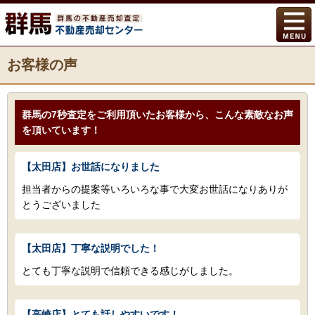
お客様の声
群馬の7秒査定をご利用頂いたお客様から、こんな素敵なお声
を頂いています！
【太田店】お世話になりました
担当者からの提案等いろいろな事で大変お世話になりありが
とうございました
【太田店】丁寧な説明でした！
とても丁寧な説明で信頼できる感じがしました。
【高崎店】とても話しやすいです！