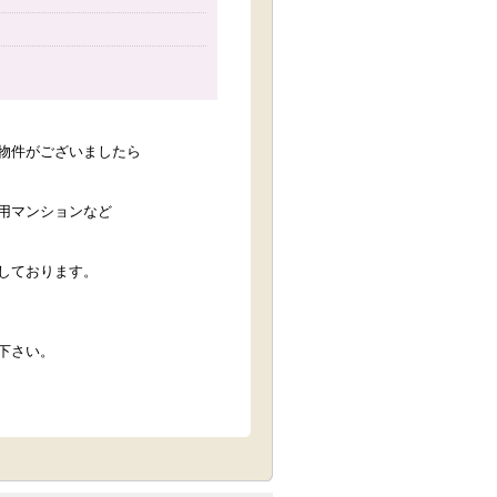
物件がございましたら
用マンションなど
しております。
下さい。