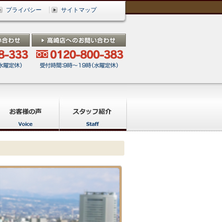
プライバシー
サイトマップ