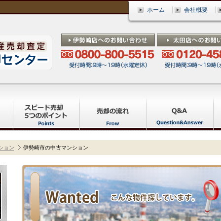
ホーム
会社概要
ション
伊勢崎市の中古マンション