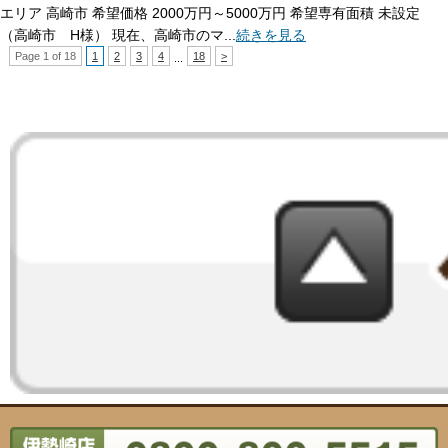
エリア 高崎市 希望価格 2000万円～5000万円 希望専有面積 未設定
（高崎市 H様） 現在、高崎市のマ...
続きを見る
Page 1 of 18
1
2
3
4
18
>
...