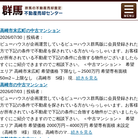
高崎市末広町の中古マンション
2026/07/30｜投稿者：
ビューハウスが企画運営しているビューハウス群馬版に会員登録された
方で下記の条件で不動産を探されている方がいらっしゃいます。お客様
が所有されている不動産で下記の条件に合致する物件がございましたら
すぐにご紹介できますのでご相談下さい。 ＜中古マンション＞ 希望
エリア 高崎市末広町 希望価格 下限なし～2500万円 希望専有面積
50m2～上限なし （高崎市 S様） 現...
続きを見る
高崎市の中古マンション
2026/07/03｜投稿者：
ビューハウスが企画運営しているビューハウス群馬版に会員登録された
方で下記の条件で不動産を探されている方がいらっしゃいます。お客様
が所有されている不動産で下記の条件に合致する物件がございましたら
すぐにご紹介できますのでご相談下さい。 ＜中古マンション＞ 希望
エリア 高崎市 希望価格 2000万円～4000万円 希望専有面積 未設定
（高崎市 I様） 現在、高崎市のマ...
続きを見る