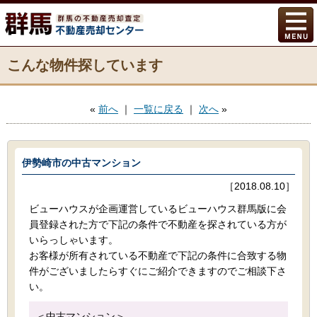
こんな物件探しています
«
前へ
｜
一覧に戻る
｜
次へ
»
伊勢崎市の中古マンション
［2018.08.10］
ビューハウスが企画運営しているビューハウス群馬版に会
員登録された方で下記の条件で不動産を探されている方が
いらっしゃいます。
お客様が所有されている不動産で下記の条件に合致する物
件がございましたらすぐにご紹介できますのでご相談下さ
い。
＜中古マンション＞