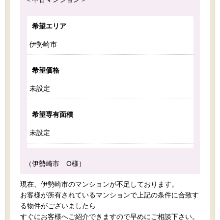
希望エリア
伊勢崎市
希望価格
未設定
希望専有面積
未設定
（伊勢崎市 O様）
現在、伊勢崎市のマンションが不足しております。
お客様が所有されているマンションで上記の条件に合致す
る物件がございましたら
すぐにお客様へご紹介できますので早めにご相談下さい。