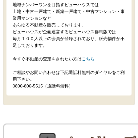
地域ナンバーワンを目指すビューハウスでは
土地・中古一戸建て・新築一戸建て・中古マンション・事
業用マンションなど
あらゆる不動産を販売しております。
ビューハウスが企画運営するビューハウス群馬版では
毎月１００人以上の会員が登録されており、販売物件が不
足しております。
今すぐ不動産の査定をされたい方は
こちら
ご相談やお問い合わせは下記通話料無料のダイヤルをご利
用下さい。
0800-800-5515（通話料無料）