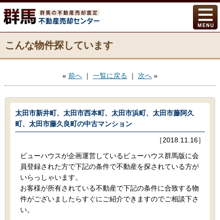
こんな物件探しています
«
前へ
｜
一覧に戻る
｜
次へ
»
太田市新井町、太田市西本町、太田市浜町、太田市藤阿久
町、太田市藤久良町の中古マンション
［2018.11.16］
ビューハウスが企画運営しているビューハウス群馬版に会
員登録された方で下記の条件で不動産を探されている方が
いらっしゃいます。
お客様が所有されている不動産で下記の条件に合致する物
件がございましたらすぐにご紹介できますのでご相談下さ
い。