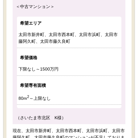
＜中古マンション＞
希望エリア
太田市新井町、太田市西本町、太田市浜町、太田市
藤阿久町、太田市藤久良町
希望価格
下限なし～1500万円
希望専有面積
2
80m
～上限なし
（さいたま市北区 K様）
現在、太田市新井町、太田市西本町、太田市浜町、太田市
藤阿久町、太田市藤久良町のマンションが不足しておりま