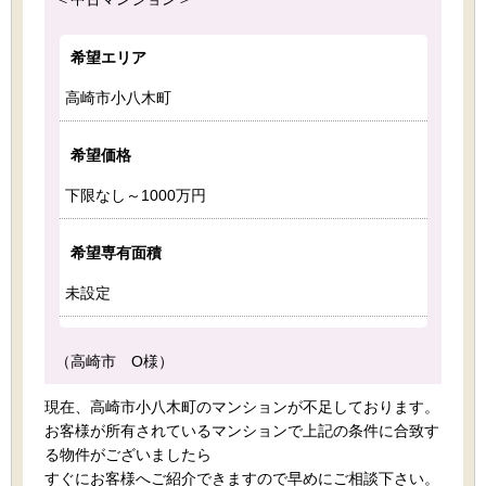
希望エリア
高崎市小八木町
希望価格
下限なし～1000万円
希望専有面積
未設定
（高崎市 O様）
現在、高崎市小八木町のマンションが不足しております。
お客様が所有されているマンションで上記の条件に合致す
る物件がございましたら
すぐにお客様へご紹介できますので早めにご相談下さい。