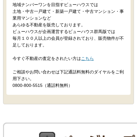
地域ナンバーワンを目指すビューハウスでは
土地・中古一戸建て・新築一戸建て・中古マンション・事
業用マンションなど
あらゆる不動産を販売しております。
ビューハウスが企画運営するビューハウス群馬版では
毎月１００人以上の会員が登録されており、販売物件が不
足しております。
今すぐ不動産の査定をされたい方は
こちら
ご相談やお問い合わせは下記通話料無料のダイヤルをご利
用下さい。
0800-800-5515（通話料無料）