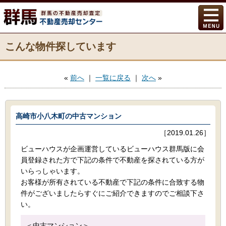
こんな物件探しています
«
前へ
｜
一覧に戻る
｜
次へ
»
高崎市小八木町の中古マンション
［2019.01.26］
ビューハウスが企画運営しているビューハウス群馬版に会
員登録された方で下記の条件で不動産を探されている方が
いらっしゃいます。
お客様が所有されている不動産で下記の条件に合致する物
件がございましたらすぐにご紹介できますのでご相談下さ
い。
＜中古マンション＞