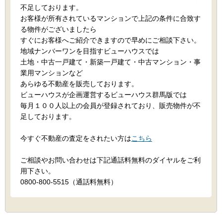
不足しております。
お客様が所有されているマンションで上記の条件に合致す
る物件がございましたら
すぐにお客様へご紹介できますので早めにご相談下さい。
地域ナンバーワンを目指すビューハウスでは
土地・中古一戸建て・新築一戸建て・中古マンション・事
業用マンションなど
あらゆる不動産を販売しております。
ビューハウスが企画運営するビューハウス群馬版では
毎月１００人以上の会員が登録されており、販売物件が不
足しております。
今すぐ不動産の査定をされたい方は
こちら
ご相談やお問い合わせは下記通話料無料のダイヤルをご利
用下さい。
0800-800-5515（通話料無料）