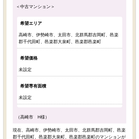
＜中古マンション＞
希望エリア
高崎市、伊勢崎市、太田市、北群馬郡吉岡町、邑楽
郡千代田町、邑楽郡大泉町、邑楽郡邑楽町
希望価格
未設定
希望専有面積
未設定
（高崎市 H様）
現在、高崎市、伊勢崎市、太田市、北群馬郡吉岡町、邑楽
郡千代田町、邑楽郡大泉町、邑楽郡邑楽町のマンションが