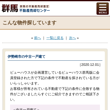
こんな物件探しています
«
前へ
｜
一覧に戻る
｜
次へ
»
伊勢崎市の中古一戸建て
［2020.12.01］
ビューハウスが企画運営しているビューハウス群馬版に会
員登録された方で下記の条件で不動産を探されている方が
いらっしゃいます。
お客様が所有されている不動産で下記の条件に合致する物
件がございましたらすぐにご紹介できますのでご相談下さ
い。
＜中古一戸建て＞