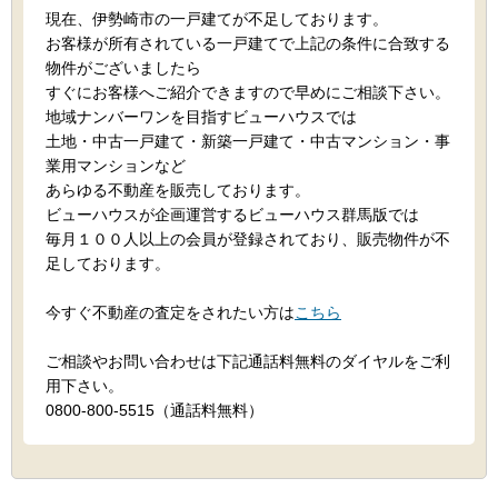
現在、伊勢崎市の一戸建てが不足しております。
お客様が所有されている一戸建てで上記の条件に合致する
物件がございましたら
すぐにお客様へご紹介できますので早めにご相談下さい。
地域ナンバーワンを目指すビューハウスでは
土地・中古一戸建て・新築一戸建て・中古マンション・事
業用マンションなど
あらゆる不動産を販売しております。
ビューハウスが企画運営するビューハウス群馬版では
毎月１００人以上の会員が登録されており、販売物件が不
足しております。
今すぐ不動産の査定をされたい方は
こちら
ご相談やお問い合わせは下記通話料無料のダイヤルをご利
用下さい。
0800-800-5515（通話料無料）