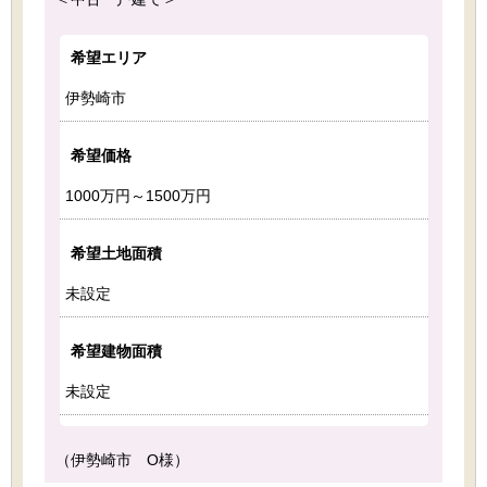
希望エリア
伊勢崎市
希望価格
1000万円～1500万円
希望土地面積
未設定
希望建物面積
未設定
（伊勢崎市 O様）