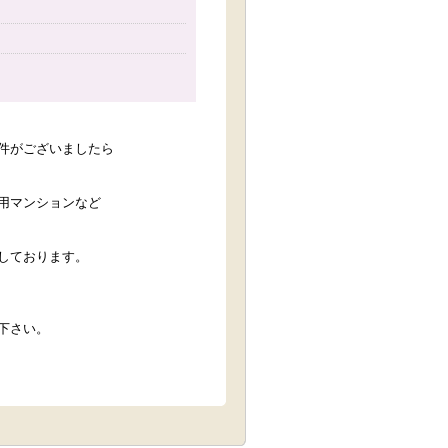
件がございましたら
用マンションなど
しております。
下さい。