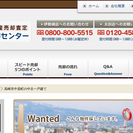
ホーム
会社概要
高崎市中居町の中古一戸建て