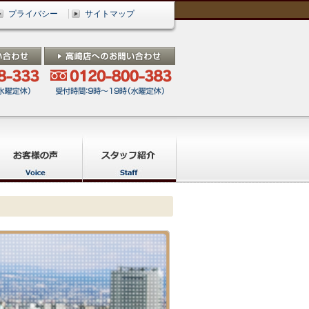
プライバシー
サイトマップ