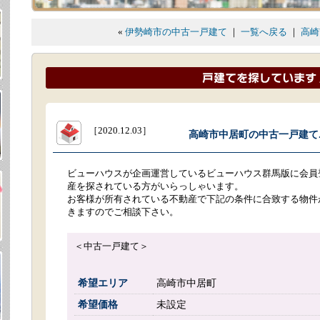
«
伊勢崎市の中古一戸建て
｜
一覧へ戻る
｜
高崎
［2020.12.03］
高崎市中居町の中古一戸建て..
ビューハウスが企画運営しているビューハウス群馬版に会員
産を探されている方がいらっしゃいます。
お客様が所有されている不動産で下記の条件に合致する物件
きますのでご相談下さい。
＜中古一戸建て＞
希望エリア
高崎市中居町
希望価格
未設定