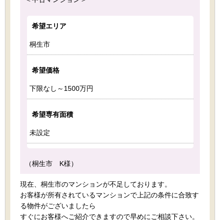
希望エリア
桐生市
希望価格
下限なし～1500万円
希望専有面積
未設定
（桐生市 K様）
現在、桐生市のマンションが不足しております。
お客様が所有されているマンションで上記の条件に合致す
る物件がございましたら
すぐにお客様へご紹介できますので早めにご相談下さい。