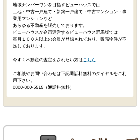
地域ナンバーワンを目指すビューハウスでは
土地・中古一戸建て・新築一戸建て・中古マンション・事
業用マンションなど
あらゆる不動産を販売しております。
ビューハウスが企画運営するビューハウス群馬版では
毎月１００人以上の会員が登録されており、販売物件が不
足しております。
今すぐ不動産の査定をされたい方は
こちら
ご相談やお問い合わせは下記通話料無料のダイヤルをご利
用下さい。
0800-800-5515（通話料無料）