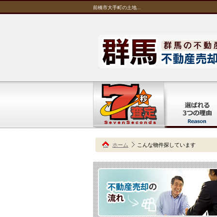
前橋市大手町の土地...
ホーム
こんな物件探しています