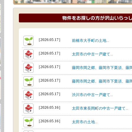
［2026.05.17］
前橋市大手町の土地...
［2026.05.17］
太田市の中古一戸建て...
［2026.05.17］
藤岡市岡之郷、藤岡市下栗須、藤岡市
［2026.05.17］
藤岡市岡之郷、藤岡市下栗須、藤岡市
［2026.05.17］
渋川市の中古一戸建て...
［2026.05.16］
太田市東長岡町の中古一戸建て...
［2026.05.16］
太田市の土地...