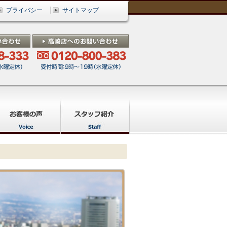
プライバシー
サイトマップ