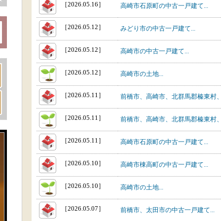
［2026.05.16］
高崎市石原町の中古一戸建て...
［2026.05.12］
みどり市の中古一戸建て...
［2026.05.12］
高崎市の中古一戸建て...
［2026.05.12］
高崎市の土地...
［2026.05.11］
前橋市、高崎市、北群馬郡榛東村、
［2026.05.11］
前橋市、高崎市、北群馬郡榛東村、北
［2026.05.11］
高崎市石原町の中古一戸建て...
［2026.05.10］
高崎市棟高町の中古一戸建て...
［2026.05.10］
高崎市の土地...
［2026.05.07］
前橋市、太田市の中古一戸建て...