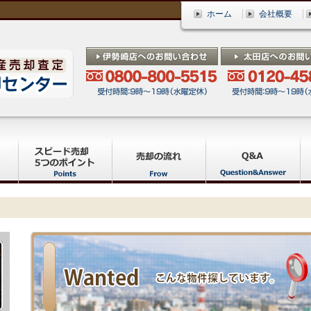
ホーム
会社概要