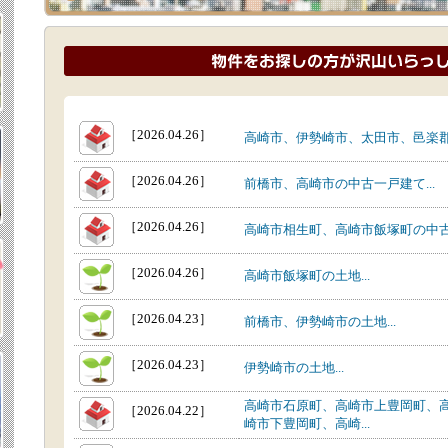
［2026.04.26］
高崎市、伊勢崎市、太田市、邑楽郡大
［2026.04.26］
前橋市、高崎市の中古一戸建て...
［2026.04.26］
高崎市相生町、高崎市飯塚町の中古一
［2026.04.26］
高崎市飯塚町の土地...
［2026.04.23］
前橋市、伊勢崎市の土地...
［2026.04.23］
伊勢崎市の土地...
高崎市石原町、高崎市上豊岡町、
［2026.04.22］
崎市下豊岡町、高崎...