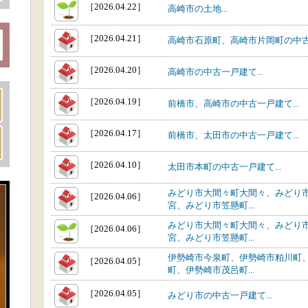
［2026.04.22］
高崎市の土地...
［2026.04.21］
高崎市石原町、高崎市片岡町の中古一
［2026.04.20］
高崎市の中古一戸建て...
［2026.04.19］
前橋市、高崎市の中古一戸建て...
［2026.04.17］
前橋市、太田市の中古一戸建て...
［2026.04.10］
太田市本町の中古一戸建て...
みどり市大間々町大間々、みどり
［2026.04.06］
宮、みどり市笠懸町...
みどり市大間々町大間々、みどり
［2026.04.06］
宮、みどり市笠懸町...
伊勢崎市今泉町、伊勢崎市粕川町
［2026.04.05］
町、伊勢崎市茂呂町...
［2026.04.05］
みどり市の中古一戸建て...