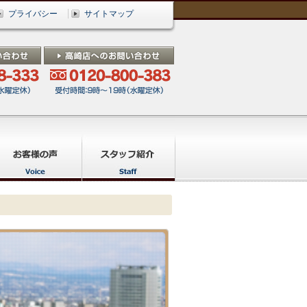
プライバシー
サイトマップ