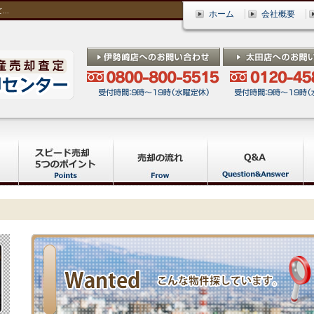
..
ホーム
会社概要